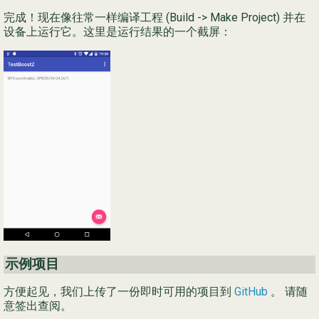
完成！现在像往常一样编译工程 (Build -> Make Project) 并在
设备上运行它。这里是运行结果的一个截屏：
示例项目
方便起见，我们上传了一份即时可用的项目到
GitHub
。 请随
意签出查阅。