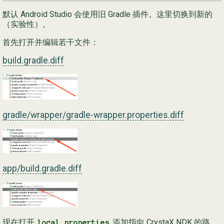
默认 Android Studio 会使用旧 Gradle 插件。这里切换到新的
（实验性）。
首先打开并编辑若干文件：
build.gradle.diff
gradle/wrapper/gradle-wrapper.properties.diff
app/build.gradle.diff
现在打开
添加指向 CrystaX NDK 的路
local.properties