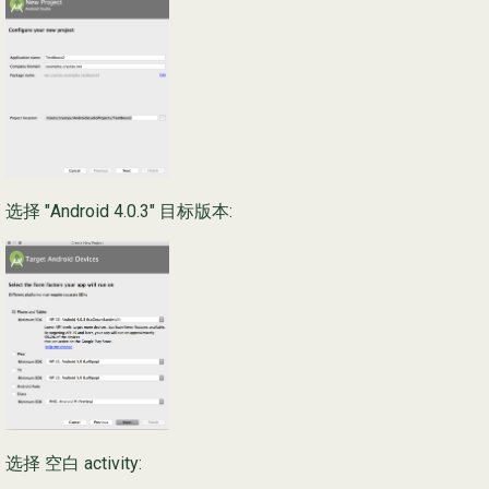
选择 "Android 4.0.3" 目标版本:
选择 空白 activity: