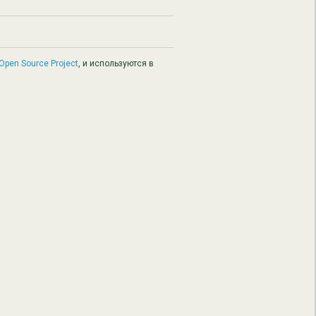
Open Source Project
, и используются в